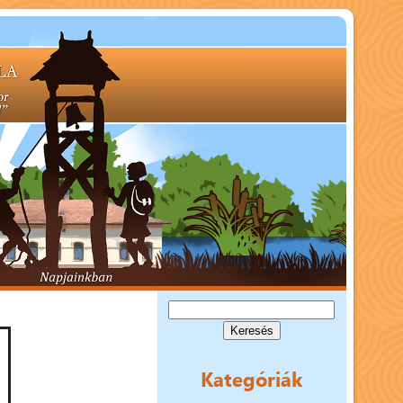
Keresés:
Kategóriák