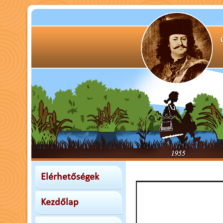
Elérhetőségek
Kezdőlap