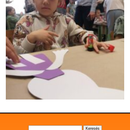
Keresés: