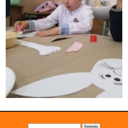
Keresés: