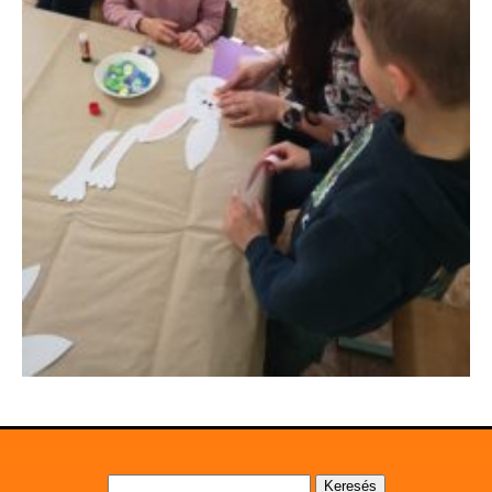
Keresés: