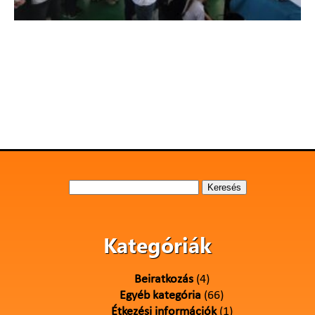
Keresés:
Kategóriák
Beiratkozás
(4)
Egyéb kategória
(66)
Étkezési információk
(1)