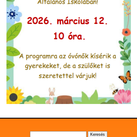
Keresés: