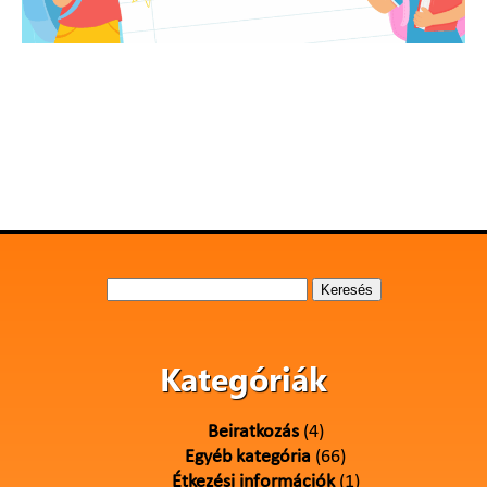
Keresés:
Kategóriák
Beiratkozás
(4)
Egyéb kategória
(66)
Étkezési információk
(1)