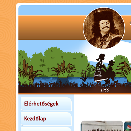
Elérhetőségek
Kezdőlap