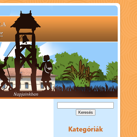
Keresés:
Kategóriák