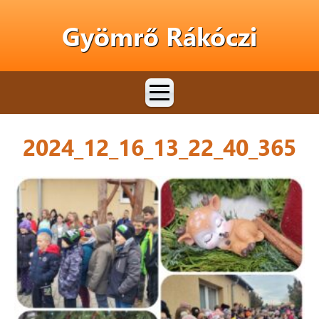
Gyömrő Rákóczi
2024_12_16_13_22_40_365