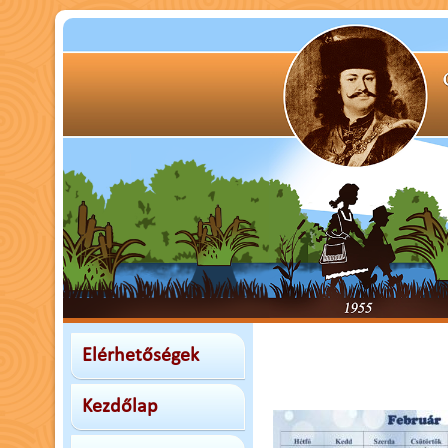
Elérhetőségek
Kezdőlap