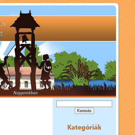
Keresés:
Kategóriák